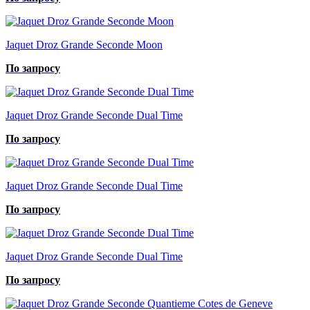
Jaquet Droz Grande Seconde Moon
По запросу
Jaquet Droz Grande Seconde Dual Time
По запросу
Jaquet Droz Grande Seconde Dual Time
По запросу
Jaquet Droz Grande Seconde Dual Time
По запросу