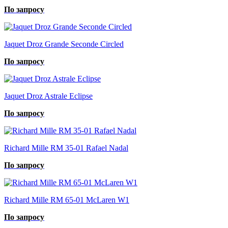
По запросу
Jaquet Droz Grande Seconde Circled
По запросу
Jaquet Droz Astrale Eclipse
По запросу
Richard Mille RM 35-01 Rafael Nadal
По запросу
Richard Mille RM 65-01 McLaren W1
По запросу