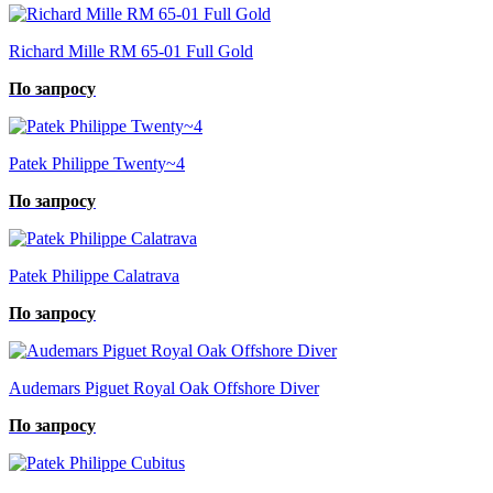
Richard Mille RM 65-01 Full Gold
По запросу
Patek Philippe Twenty~4
По запросу
Patek Philippe Calatrava
По запросу
Audemars Piguet Royal Oak Offshore Diver
По запросу