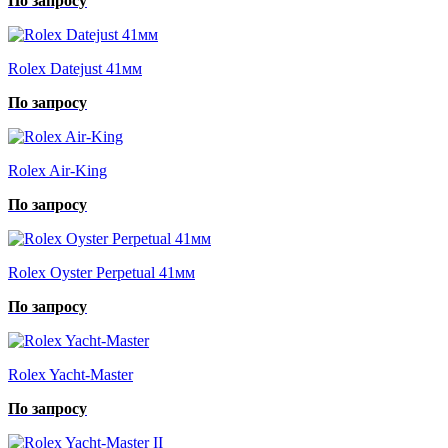
По запросу
Rolex Datejust 41мм
По запросу
Rolex Air-King
По запросу
Rolex Oyster Perpetual 41мм
По запросу
Rolex Yacht-Master
По запросу