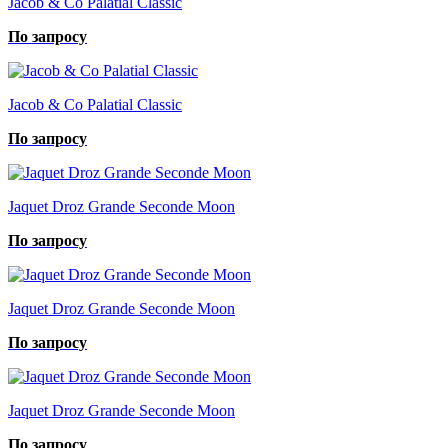
Jacob & Co Palatial Classic
По запросу
Jacob & Co Palatial Classic
По запросу
Jaquet Droz Grande Seconde Moon
По запросу
Jaquet Droz Grande Seconde Moon
По запросу
Jaquet Droz Grande Seconde Moon
По запросу