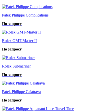
Patek Philippe Complications
По запросу
Rolex GMT-Master II
По запросу
Rolex Submariner
По запросу
Patek Philippe Calatrava
По запросу