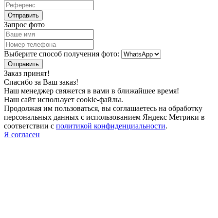
Запрос фото
Выберите способ получения фото:
Заказ принят!
Спасибо за Ваш заказ!
Наш менеджер свяжется в вами в ближайшее время!
Наш сайт использует cookie-файлы.
Продолжая им пользоваться, вы соглашаетесь на обработку
персональных данных с использованием Яндекс Метрики в
соответствии с
политикой конфиденциальности
.
Я согласен