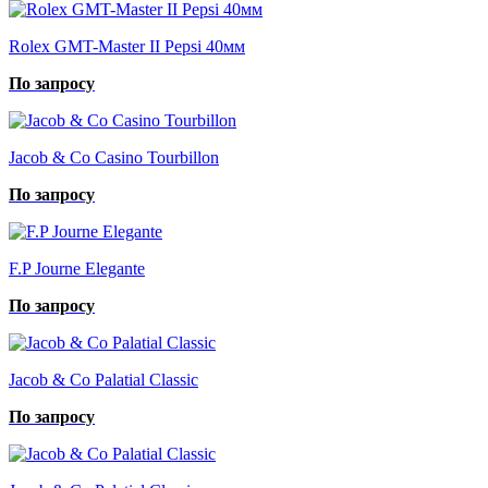
Rolex GMT-Master II Pepsi 40мм
По запросу
Jacob & Co Casino Tourbillon
По запросу
F.P Journe Elegante
По запросу
Jacob & Co Palatial Classic
По запросу