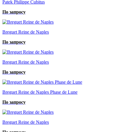
Patek Philippe Cubitus
По запросу
Breguet Reine de Naples
По запросу
Breguet Reine de Naples
По запросу
Breguet Reine de Naples Phase de Lune
По запросу
Breguet Reine de Naples