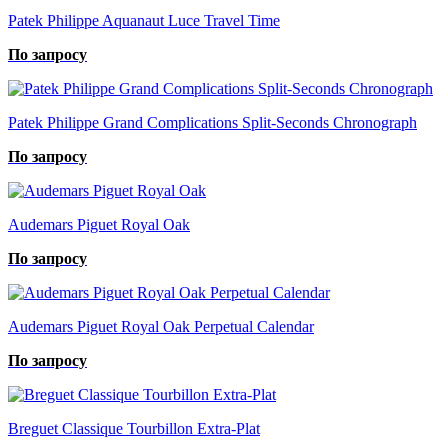
Patek Philippe Aquanaut Luce Travel Time
По запросу
Patek Philippe Grand Complications Split-Seconds Сhronograph
По запросу
Audemars Piguet Royal Oak
По запросу
Audemars Piguet Royal Oak Perpetual Calendar
По запросу
Breguet Classique Tourbillon Extra-Plat