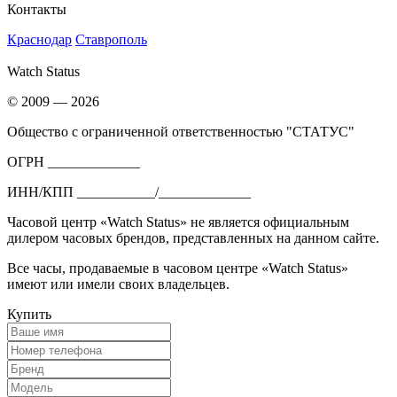
Контакты
Краснодар
Ставрополь
Watch Status
© 2009 — 2026
Общество с ограниченной ответственностью "СТАТУС"
ОГРН _____________
ИНН/КПП ___________/_____________
Часовой центр «Watch Status» не является официальным
дилером часовых брендов, представленных на данном сайте.
Все часы, продаваемые в часовом центре «Watch Status»
имеют или имели своих владельцев.
Купить