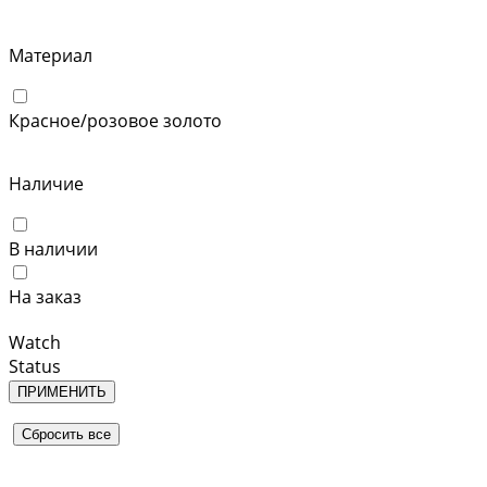
Материал
Красное/розовое золото
Наличие
В наличии
На заказ
Watch
Status