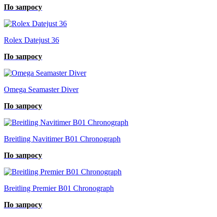
По запросу
Rolex Datejust 36
По запросу
Omega Seamaster Diver
По запросу
Breitling Navitimer B01 Chronograph
По запросу
Breitling Premier B01 Chronograph
По запросу