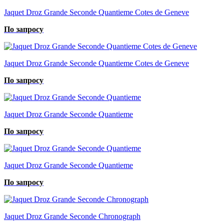
Jaquet Droz Grande Seconde Quantieme Cotes de Geneve
По запросу
Jaquet Droz Grande Seconde Quantieme Cotes de Geneve
По запросу
Jaquet Droz Grande Seconde Quantieme
По запросу
Jaquet Droz Grande Seconde Quantieme
По запросу
Jaquet Droz Grande Seconde Chronograph