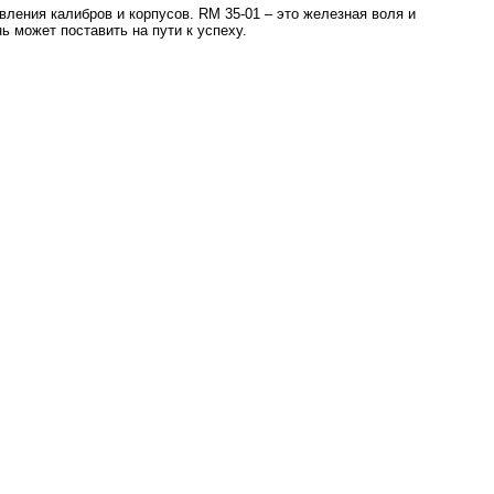
вления калибров и корпусов. RM 35-01 – это железная воля и
 может поставить на пути к успеху.