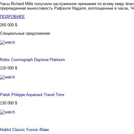
Часы Richard Mille получили заслуженное признание по всему миру благ
прирожденная выносливость Рафаэля Надаля, воплощенные в часах, Чел
ПОДРОБНЕЕ
265 000 $
Специальные предложения
Rolex Cosmograph Daytona Platinum
120 000 $
Patek Philippe Aquanaut Travel Time
130 000 $
Hublot Classic Fusion 45мм