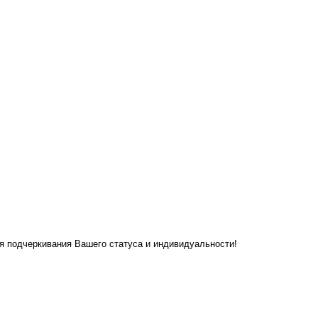
я подчеркивания Вашего статуса и индивидуальности!