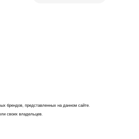
ых брендов, представленных на данном сайте.
ели своих владельцев.