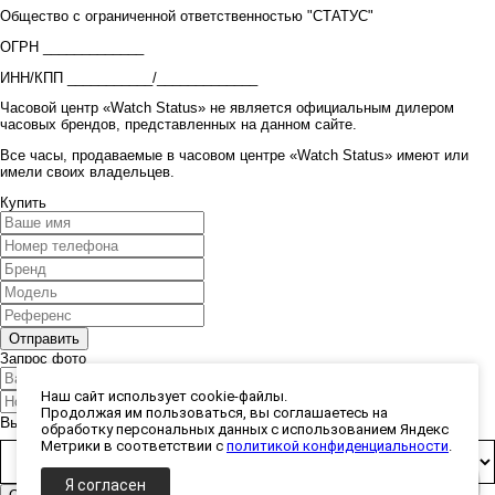
Общество с ограниченной ответственностью "СТАТУС"
ОГРН _____________
ИНН/КПП ___________/_____________
Часовой центр «Watch Status» не является официальным дилером
часовых брендов, представленных на данном сайте.
Все часы, продаваемые в часовом центре «Watch Status» имеют или
имели своих владельцев.
Купить
Запрос фото
Наш сайт использует cookie-файлы.
Продолжая им пользоваться, вы соглашаетесь на
Выберите способ получения фото:
обработку персональных данных с использованием Яндекс
Метрики в соответствии с
политикой конфиденциальности
.
Я согласен