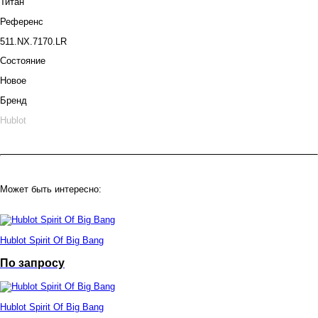
Титан
Референс
511.NX.7170.LR
Состояние
Новое
Бренд
Hublot
Может быть интересно:
Hublot Spirit Of Big Bang
По запросу
Hublot Spirit Of Big Bang