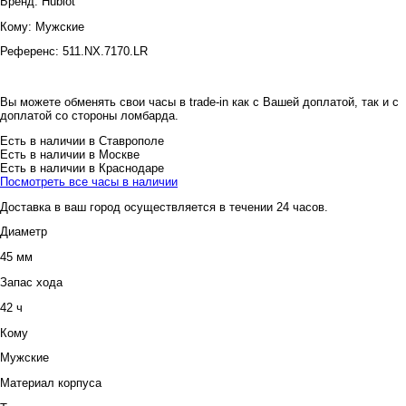
Бренд:
Hublot
Кому:
Мужские
Референс:
511.NX.7170.LR
Вы можете обменять свои часы в trade-in как с Вашей доплатой, так и с
доплатой со стороны ломбарда.
Есть в наличии в Ставрополе
Есть в наличии в Москве
Есть в наличии в Краснодаре
Посмотреть все часы в наличии
Доставка в ваш город осуществляется в течении 24 часов.
Диаметр
45 мм
Запас хода
42 ч
Кому
Мужские
Материал корпуса