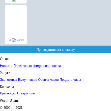
О нас
Новости
Политика конфиденциальности
Услуги
Экспертиза
Выкуп часов
Оценка часов
Продать часы
Контакты
Краснодар
Ставрополь
Watch Status
© 2009 — 2026