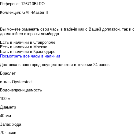
Референс:
126710BLRO
Коллекция:
GMT-Master II
Вы можете обменять свои часы в trade-in как с Вашей доплатой, так и с
доплатой со стороны ломбарда.
Есть в наличии в Ставрополе
Есть в наличии в Москве
Есть в наличии в Краснодаре
Посмотреть все часы в наличии
Доставка в ваш город осуществляется в течении 24 часов.
Браслет
сталь Oystersteel
Водонепроницаемость
100 м
Диаметр
40 мм
Запас хода
70 часов