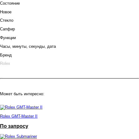
Состояние
Новое
Стекло
Сапфир
Функции
Часы, минуты, секунды, дата
Бренд
Rolex
Может быть интересно:
Rolex GMT-Master II
По запросу