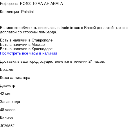
Референс:
PC400.10.AA.AE.ABALA
Коллекция:
Palatial
Вы можете обменять свои часы в trade-in как с Вашей доплатой, так и с
доплатой со стороны ломбарда.
Есть в наличии в Ставрополе
Есть в наличии в Москве
Есть в наличии в Краснодаре
Посмотреть все часы в наличии
Доставка в ваш город осуществляется в течении 24 часов.
Браслет
Кожа аллигатора
Диаметр
42 мм
Запас хода
48 часов
Калибр
JCAM52