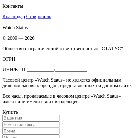
Контакты
Краснодар
Ставрополь
Watch Status
© 2009 — 2026
Общество с ограниченной ответственностью "СТАТУС"
ОГРН _____________
ИНН/КПП ___________/_____________
Часовой центр «Watch Status» не является официальным
дилером часовых брендов, представленных на данном сайте.
Все часы, продаваемые в часовом центре «Watch Status»
имеют или имели своих владельцев.
Купить