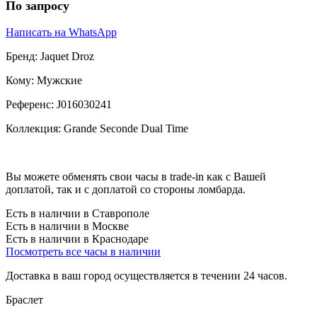
По запросу
Написать на WhatsApp
Бренд:
Jaquet Droz
Кому:
Мужские
Референс:
J016030241
Коллекция:
Grande Seconde Dual Time
Вы можете обменять свои часы в trade-in как с Вашей
доплатой, так и с доплатой со стороны ломбарда.
Есть в наличии в Ставрополе
Есть в наличии в Москве
Есть в наличии в Краснодаре
Посмотреть все часы в наличии
Доставка в ваш город осуществляется в течении 24 часов.
Браслет