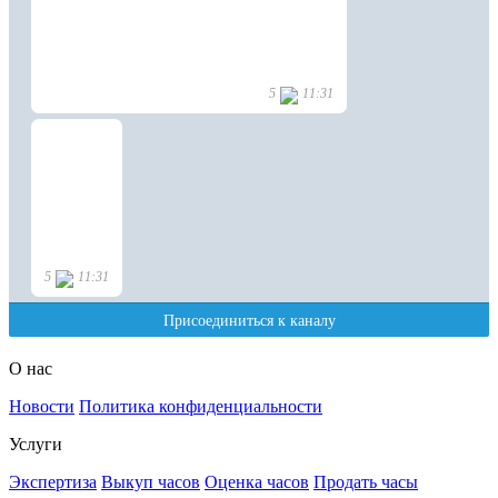
О нас
Новости
Политика конфиденциальности
Услуги
Экспертиза
Выкуп часов
Оценка часов
Продать часы