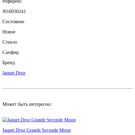
Референс
J016030241
Состояние
Новое
Стекло
Сапфир
Бренд
Jaquet Droz
Может быть интересно:
Jaquet Droz Grande Seconde Moon