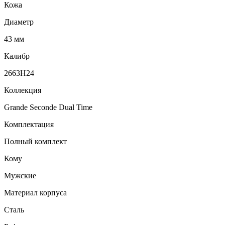
Кожа
Диаметр
43 мм
Калибр
2663H24
Коллекция
Grande Seconde Dual Time
Комплектация
Полный комплект
Кому
Мужские
Материал корпуса
Сталь