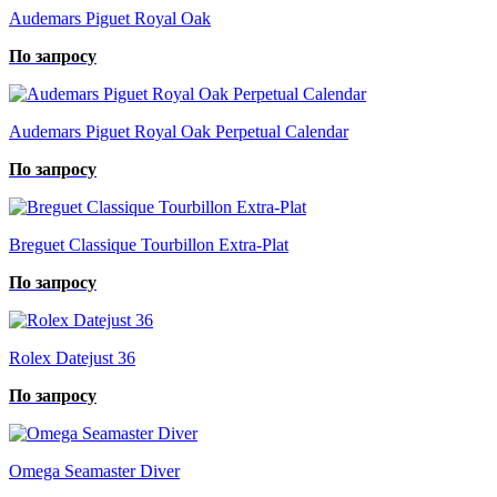
Audemars Piguet Royal Oak
По запросу
Audemars Piguet Royal Oak Perpetual Calendar
По запросу
Breguet Classique Tourbillon Extra-Plat
По запросу
Rolex Datejust 36
По запросу
Omega Seamaster Diver