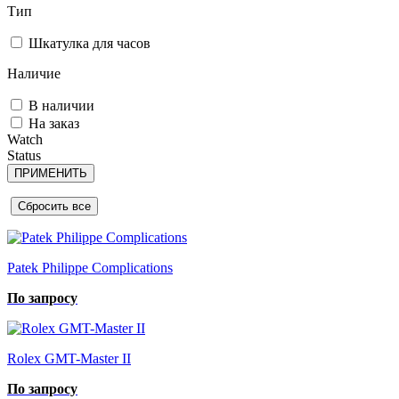
Тип
Шкатулка для часов
Наличие
В наличии
На заказ
Watch
Status
Patek Philippe Complications
По запросу
Rolex GMT-Master II
По запросу