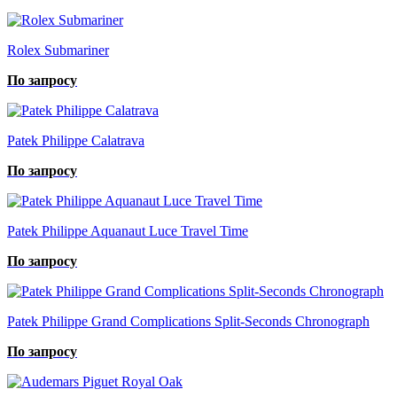
Rolex Submariner
По запросу
Patek Philippe Calatrava
По запросу
Patek Philippe Aquanaut Luce Travel Time
По запросу
Patek Philippe Grand Complications Split-Seconds Сhronograph
По запросу