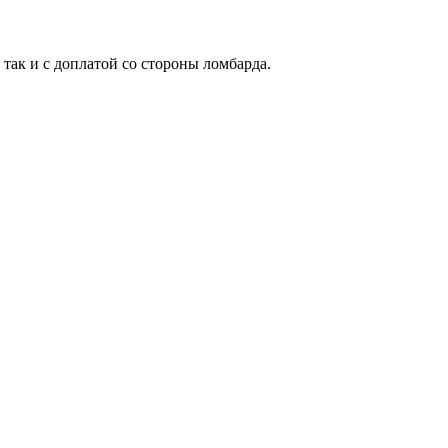
 так и с доплатой со стороны ломбарда.