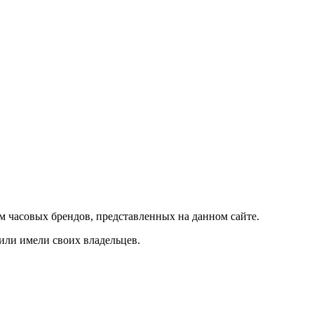
м часовых брендов, представленных на данном сайте.
 или имели своих владельцев.