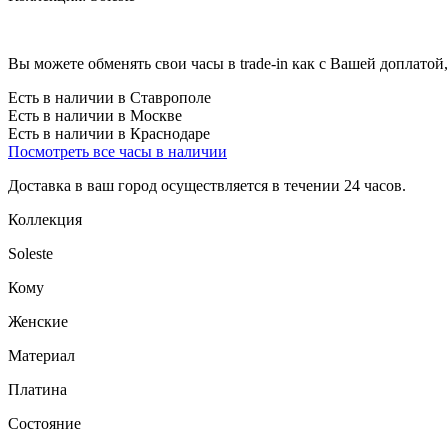
Вы можете обменять свои часы в trade-in как с Вашей доплатой,
Есть в наличии в Ставрополе
Есть в наличии в Москве
Есть в наличии в Краснодаре
Посмотреть все часы в наличии
Доставка в ваш город осуществляется в течении 24 часов.
Коллекция
Soleste
Кому
Женские
Материал
Платина
Состояние