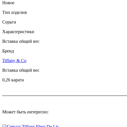
Новое
Тип изделия
Серьги
Характеристики
Вставка общий вес
Бренд
Tiffany & Co
Вставка общий вес
0,26 карата
Может быть интересно: