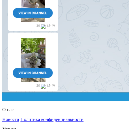
О нас
Новости
Политика конфиденциальности