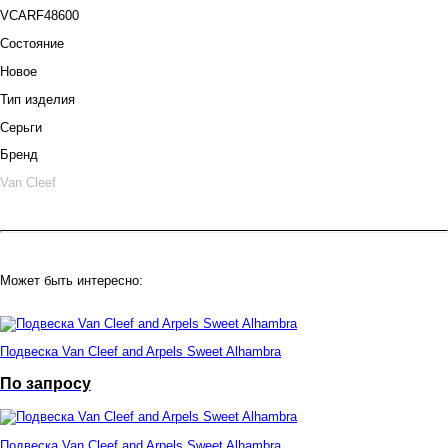
VCARF48600
Состояние
Новое
Тип изделия
Серьги
Бренд
Van Cleef
Может быть интересно:
Подвеска Van Cleef and Arpels Sweet Alhambra
По запросу
Подвеска Van Cleef and Arpels Sweet Alhambra