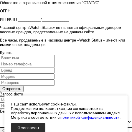
Общество с ограниченной ответственностью "СТАТУС"
ОГРН _____________
ИНН/КПП ___________/_____________
Часовой центр «Watch Status» не является официальным дилером
часовых брендов, представленных на данном сайте.
Все часы, продаваемые в часовом центре «Watch Status» имеют или
имели своих владельцев.
Купить
Запрос фото
Наш сайт использует cookie-файлы.
Продолжая им пользоваться, вы соглашаетесь на
Выберите способ получения фото:
обработку персональных данных с использованием Яндекс
Метрики в соответствии с
политикой конфиденциальности
.
Я согласен