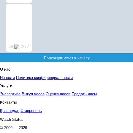
О нас
Новости
Политика конфиденциальности
Услуги
Экспертиза
Выкуп часов
Оценка часов
Продать часы
Контакты
Краснодар
Ставрополь
Watch Status
© 2009 — 2026