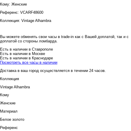
Кому:
Женские
Референс:
VCARF48600
Коллекция:
Vintage Alhambra
Вы можете обменять свои часы в trade-in как с Вашей доплатой, так и с
доплатой со стороны ломбарда.
Есть в наличии в Ставрополе
Есть в наличии в Москве
Есть в наличии в Краснодаре
Посмотреть все часы в наличии
Доставка в ваш город осуществляется в течении 24 часов.
Коллекция
Vintage Alhambra
Кому
Женские
Материал
Белое золото
Референс