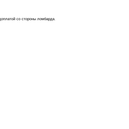
 доплатой со стороны ломбарда.