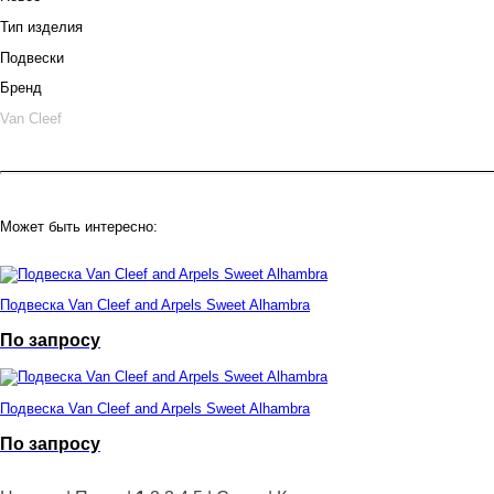
Тип изделия
Подвески
Бренд
Van Cleef
Может быть интересно:
Подвеска Van Cleef and Arpels Sweet Alhambra
По запросу
Подвеска Van Cleef and Arpels Sweet Alhambra
По запросу