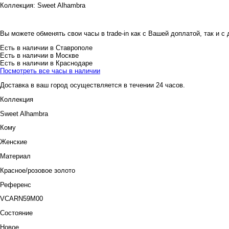
Коллекция:
Sweet Alhambra
Вы можете обменять свои часы в trade-in как с Вашей доплатой, так и с
Есть в наличии в Ставрополе
Есть в наличии в Москве
Есть в наличии в Краснодаре
Посмотреть все часы в наличии
Доставка в ваш город осуществляется в течении 24 часов.
Коллекция
Sweet Alhambra
Кому
Женские
Материал
Красное/розовое золото
Референс
VCARN59M00
Состояние
Новое