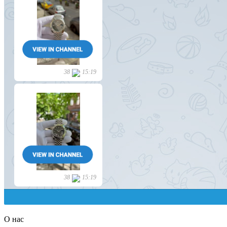
О нас