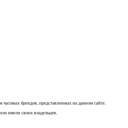
м часовых брендов, представленных на данном сайте.
 или имели своих владельцев.