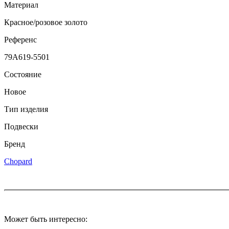
Материал
Красное/розовое золото
Референс
79A619-5501
Состояние
Новое
Тип изделия
Подвески
Бренд
Chopard
Может быть интересно: