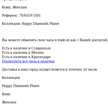
Кому:
Женские
Референс:
79A619-5501
Коллекция:
Happy Diamonds Planet
Вы можете обменять свои часы в trade-in как с Вашей доплатой,
Есть в наличии в Ставрополе
Есть в наличии в Москве
Есть в наличии в Краснодаре
Посмотреть все часы в наличии
Доставка в ваш город осуществляется в течении 24 часов.
Коллекция
Happy Diamonds Planet
Кому
Женские