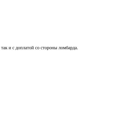
 так и с доплатой со стороны ломбарда.