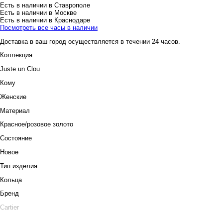
Есть в наличии в Ставрополе
Есть в наличии в Москве
Есть в наличии в Краснодаре
Посмотреть все часы в наличии
Доставка в ваш город осуществляется в течении 24 часов.
Коллекция
Juste un Clou
Кому
Женские
Материал
Красное/розовое золото
Состояние
Новое
Тип изделия
Кольца
Бренд
Cartier