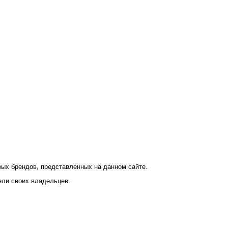
ых брендов, представленных на данном сайте.
ели своих владельцев.