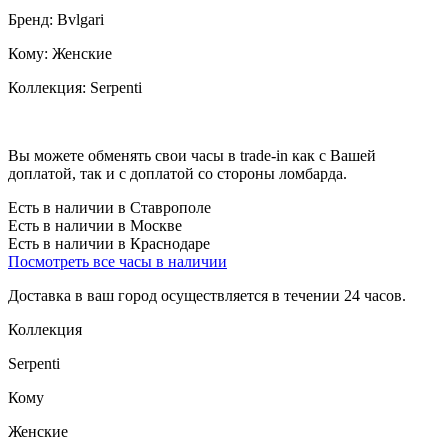
Бренд:
Bvlgari
Кому:
Женские
Коллекция:
Serpenti
Вы можете обменять свои часы в trade-in как с Вашей
доплатой, так и с доплатой со стороны ломбарда.
Есть в наличии в Ставрополе
Есть в наличии в Москве
Есть в наличии в Краснодаре
Посмотреть все часы в наличии
Доставка в ваш город осуществляется в течении 24 часов.
Коллекция
Serpenti
Кому
Женские