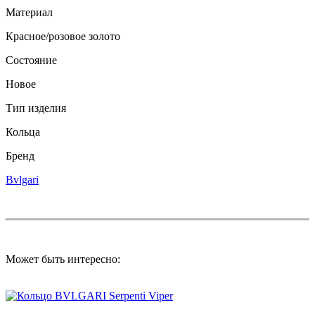
Материал
Красное/розовое золото
Состояние
Новое
Тип изделия
Кольца
Бренд
Bvlgari
Может быть интересно: