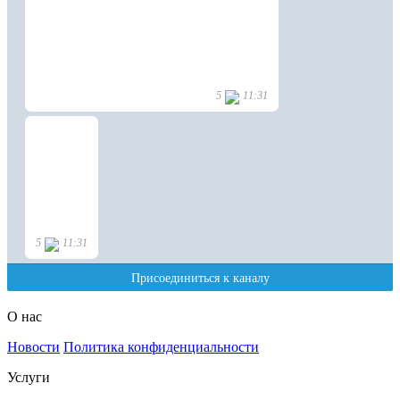
О нас
Новости
Политика конфиденциальности
Услуги