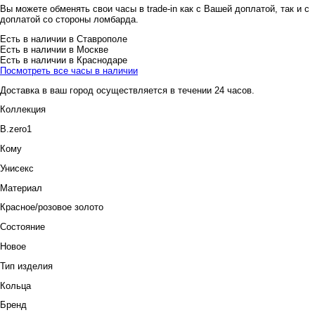
Вы можете обменять свои часы в trade-in как с Вашей доплатой, так и с
доплатой со стороны ломбарда.
Есть в наличии в Ставрополе
Есть в наличии в Москве
Есть в наличии в Краснодаре
Посмотреть все часы в наличии
Доставка в ваш город осуществляется в течении 24 часов.
Коллекция
B.zero1
Кому
Унисекс
Материал
Красное/розовое золото
Состояние
Новое
Тип изделия
Кольца
Бренд