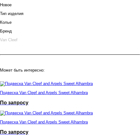
Новое
Тип изделия
Колье
Бренд
Van Cleef
Может быть интересно:
Подвеска Van Cleef and Arpels Sweet Alhambra
По запросу
Подвеска Van Cleef and Arpels Sweet Alhambra
По запросу