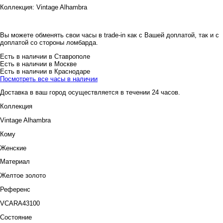
Коллекция:
Vintage Alhambra
Вы можете обменять свои часы в trade-in как с Вашей доплатой, так и с
доплатой со стороны ломбарда.
Есть в наличии в Ставрополе
Есть в наличии в Москве
Есть в наличии в Краснодаре
Посмотреть все часы в наличии
Доставка в ваш город осуществляется в течении 24 часов.
Коллекция
Vintage Alhambra
Кому
Женские
Материал
Желтое золото
Референс
VCARA43100
Состояние