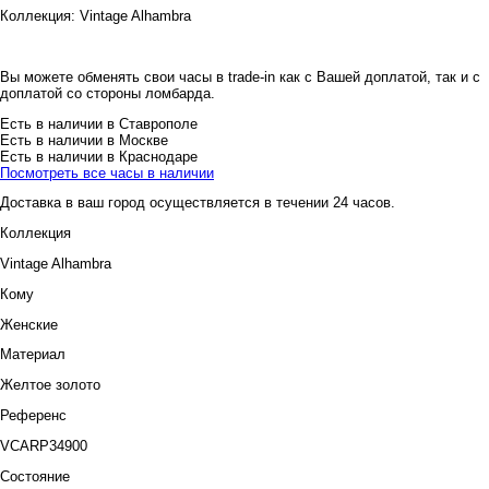
Коллекция:
Vintage Alhambra
Вы можете обменять свои часы в trade-in как с Вашей доплатой, так и с
доплатой со стороны ломбарда.
Есть в наличии в Ставрополе
Есть в наличии в Москве
Есть в наличии в Краснодаре
Посмотреть все часы в наличии
Доставка в ваш город осуществляется в течении 24 часов.
Коллекция
Vintage Alhambra
Кому
Женские
Материал
Желтое золото
Референс
VCARP34900
Состояние