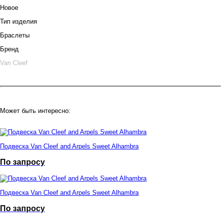
Новое
Тип изделия
Браслеты
Бренд
Van Cleef
Может быть интересно:
Подвеска Van Cleef and Arpels Sweet Alhambra
По запросу
Подвеска Van Cleef and Arpels Sweet Alhambra
По запросу