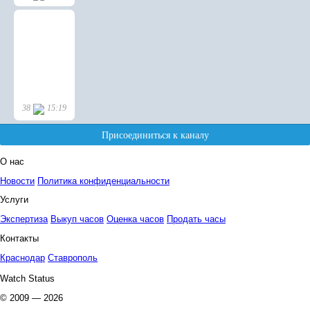
О нас
Новости
Политика конфиденциальности
Услуги
Экспертиза
Выкуп часов
Оценка часов
Продать часы
Контакты
Краснодар
Ставрополь
Watch Status
© 2009 — 2026