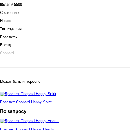
85A619-5500
Состояние
Новое
Тип изделия
Браслеты
Бренд
Chopard
Может быть интересно:
Браслет Chopard Happy Spirit
По запросу
Браслет Chopard Happy Hearts