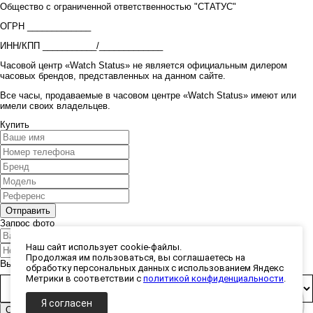
Общество с ограниченной ответственностью "СТАТУС"
ОГРН _____________
ИНН/КПП ___________/_____________
Часовой центр «Watch Status» не является официальным дилером
часовых брендов, представленных на данном сайте.
Все часы, продаваемые в часовом центре «Watch Status» имеют или
имели своих владельцев.
Купить
Запрос фото
Наш сайт использует cookie-файлы.
Продолжая им пользоваться, вы соглашаетесь на
Выберите способ получения фото:
обработку персональных данных с использованием Яндекс
Метрики в соответствии с
политикой конфиденциальности
.
Я согласен