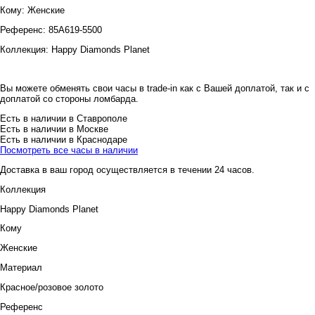
Кому:
Женские
Референс:
85A619-5500
Коллекция:
Happy Diamonds Planet
Вы можете обменять свои часы в trade-in как с Вашей доплатой, так и с
доплатой со стороны ломбарда.
Есть в наличии в Ставрополе
Есть в наличии в Москве
Есть в наличии в Краснодаре
Посмотреть все часы в наличии
Доставка в ваш город осуществляется в течении 24 часов.
Коллекция
Happy Diamonds Planet
Кому
Женские
Материал
Красное/розовое золото
Референс