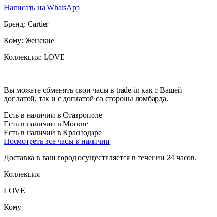
Написать на WhatsApp
Бренд:
Cartier
Кому:
Женские
Коллекция:
LOVE
Вы можете обменять свои часы в trade-in как с Вашей
доплатой, так и с доплатой со стороны ломбарда.
Есть в наличии в Ставрополе
Есть в наличии в Москве
Есть в наличии в Краснодаре
Посмотреть все часы в наличии
Доставка в ваш город осуществляется в течении 24 часов.
Коллекция
LOVE
Кому