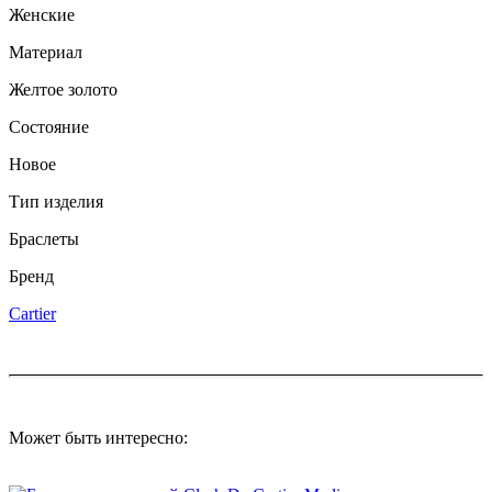
Женские
Материал
Желтое золото
Состояние
Новое
Тип изделия
Браслеты
Бренд
Cartier
Может быть интересно: