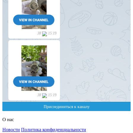
О нас
Новости
Политика конфиденциальности