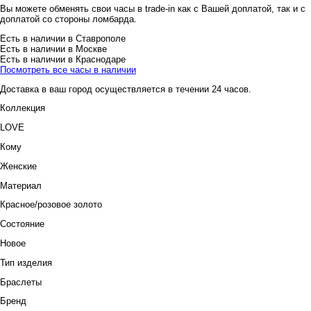
Вы можете обменять свои часы в trade-in как с Вашей доплатой, так и с
доплатой со стороны ломбарда.
Есть в наличии в Ставрополе
Есть в наличии в Москве
Есть в наличии в Краснодаре
Посмотреть все часы в наличии
Доставка в ваш город осуществляется в течении 24 часов.
Коллекция
LOVE
Кому
Женские
Материал
Красное/розовое золото
Состояние
Новое
Тип изделия
Браслеты
Бренд