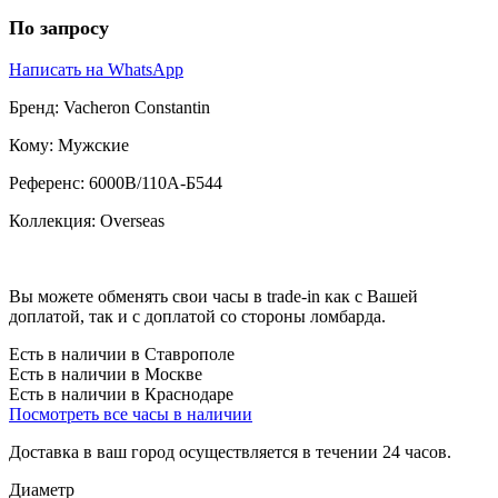
По запросу
Написать на WhatsApp
Бренд:
Vacheron Constantin
Кому:
Мужские
Референс:
6000В/110А-Б544
Коллекция:
Overseas
Вы можете обменять свои часы в trade-in как с Вашей
доплатой, так и с доплатой со стороны ломбарда.
Есть в наличии в Ставрополе
Есть в наличии в Москве
Есть в наличии в Краснодаре
Посмотреть все часы в наличии
Доставка в ваш город осуществляется в течении 24 часов.
Диаметр