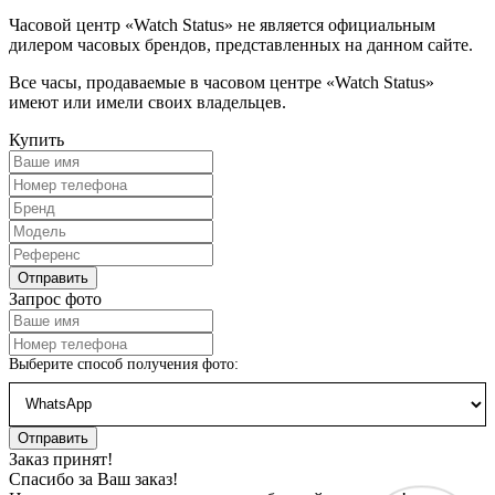
Часовой центр «Watch Status» не является официальным
дилером часовых брендов, представленных на данном сайте.
Все часы, продаваемые в часовом центре «Watch Status»
имеют или имели своих владельцев.
Купить
Запрос фото
Выберите способ получения фото:
Заказ принят!
Спасибо за Ваш заказ!