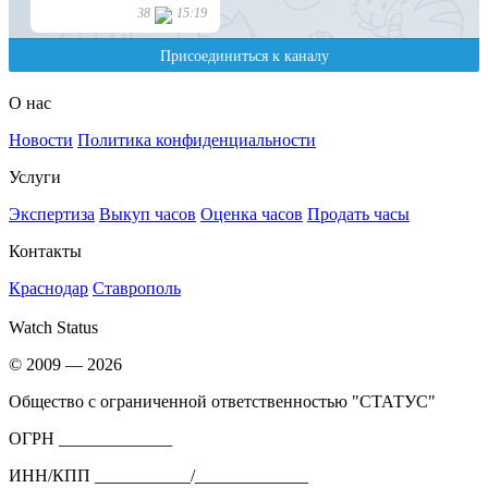
О нас
Новости
Политика конфиденциальности
Услуги
Экспертиза
Выкуп часов
Оценка часов
Продать часы
Контакты
Краснодар
Ставрополь
Watch Status
© 2009 — 2026
Общество с ограниченной ответственностью "СТАТУС"
ОГРН _____________
ИНН/КПП ___________/_____________