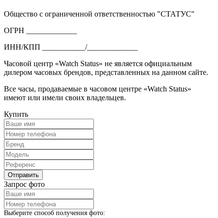
Общество с ограниченной ответственностью "СТАТУС"
ОГРН _____________
ИНН/КПП ___________/_____________
Часовой центр «Watch Status» не является официальным
дилером часовых брендов, представленных на данном сайте.
Все часы, продаваемые в часовом центре «Watch Status»
имеют или имели своих владельцев.
Купить
Запрос фото
Выберите способ получения фото: