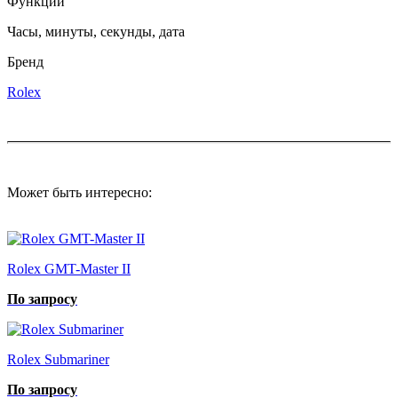
Функции
Часы, минуты, секунды, дата
Бренд
Rolex
Может быть интересно:
Rolex GMT-Master II
По запросу
Rolex Submariner
По запросу