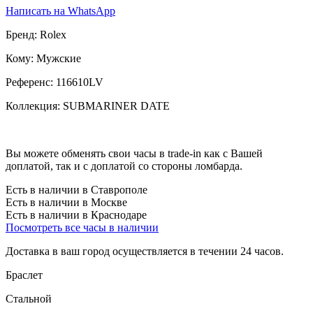
Написать на WhatsApp
Бренд:
Rolex
Кому:
Мужские
Референс:
116610LV
Коллекция:
SUBMARINER DATE
Вы можете обменять свои часы в trade-in как с Вашей
доплатой, так и с доплатой со стороны ломбарда.
Есть в наличии в Ставрополе
Есть в наличии в Москве
Есть в наличии в Краснодаре
Посмотреть все часы в наличии
Доставка в ваш город осуществляется в течении 24 часов.
Браслет
Стальной