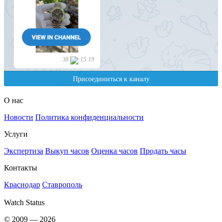
О нас
Новости
Политика конфиденциальности
Услуги
Экспертиза
Выкуп часов
Оценка часов
Продать часы
Контакты
Краснодар
Ставрополь
Watch Status
© 2009 — 2026