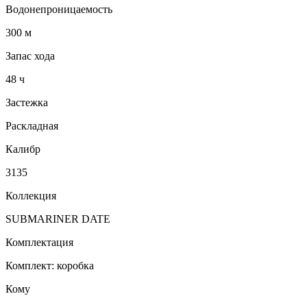
Водонепроницаемость
300 м
Запас хода
48 ч
Застежка
Раскладная
Калибр
3135
Коллекция
SUBMARINER DATE
Комплектация
Комплект: коробка
Кому