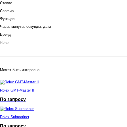
Стекло
Сапфир
Функции
Часы, минуты, секунды, дата
Бренд
Rolex
Может быть интересно:
Rolex GMT-Master II
По запросу
Rolex Submariner
По запросу