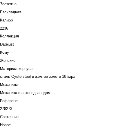
Застежка
Раскладная
Калибр
2236
Коллекция
Datejust
Кому
Женские
Материал корпуса
сталь Oystersteel и желтое золото 18 карат
Механизм
Механика с автоподзаводом
Референс
278273
Состояние
Новое