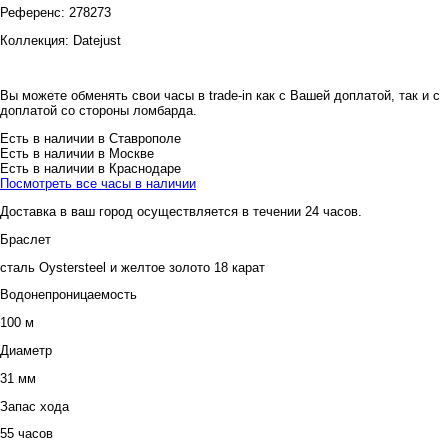
Референс:
278273
Коллекция:
Datejust
Вы можете обменять свои часы в trade-in как с Вашей доплатой, так и с
доплатой со стороны ломбарда.
Есть в наличии в Ставрополе
Есть в наличии в Москве
Есть в наличии в Краснодаре
Посмотреть все часы в наличии
Доставка в ваш город осуществляется в течении 24 часов.
Браслет
сталь Oystersteel и желтое золото 18 карат
Водонепроницаемость
100 м
Диаметр
31 мм
Запас хода
55 часов