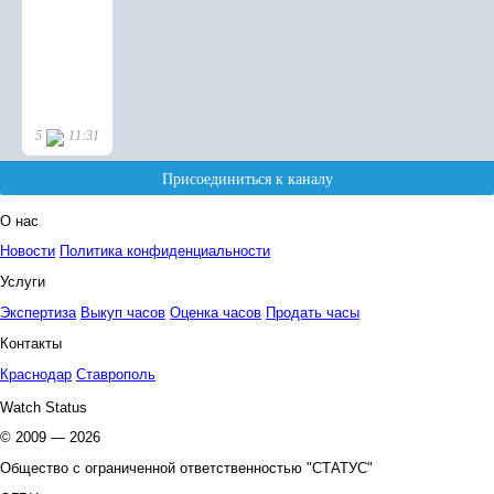
О нас
Новости
Политика конфиденциальности
Услуги
Экспертиза
Выкуп часов
Оценка часов
Продать часы
Контакты
Краснодар
Ставрополь
Watch Status
© 2009 — 2026
Общество с ограниченной ответственностью "СТАТУС"