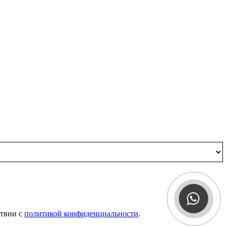
ствии с
политикой конфиденциальности
.