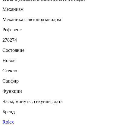
Механизм
Механика с автоподзаводом
Референс
278274
Состояние
Новое
Стекло
Сапфир
Функции
Часы, минуты, секунды, дата
Бренд
Rolex