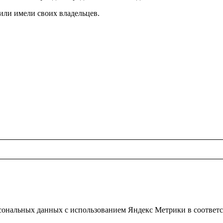
 или имели своих владельцев.
рсональных данных с использованием Яндекс Метрики в соответ