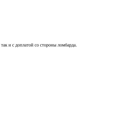
 так и с доплатой со стороны ломбарда.