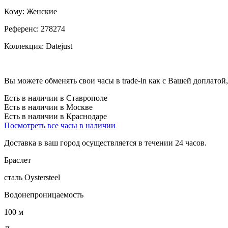
Кому:
Женские
Референс:
278274
Коллекция:
Datejust
Вы можете обменять свои часы в trade-in как с Вашей доплатой,
Есть в наличии в Ставрополе
Есть в наличии в Москве
Есть в наличии в Краснодаре
Посмотреть все часы в наличии
Доставка в ваш город осуществляется в течении 24 часов.
Браслет
сталь Oystersteel
Водонепроницаемость
100 м