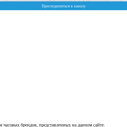
м часовых брендов, представленных на данном сайте.