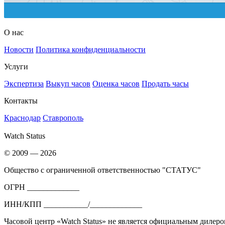
О нас
Новости
Политика конфиденциальности
Услуги
Экспертиза
Выкуп часов
Оценка часов
Продать часы
Контакты
Краснодар
Ставрополь
Watch Status
© 2009 — 2026
Общество с ограниченной ответственностью "СТАТУС"
ОГРН _____________
ИНН/КПП ___________/_____________
Часовой центр «Watch Status» не является официальным дилеро