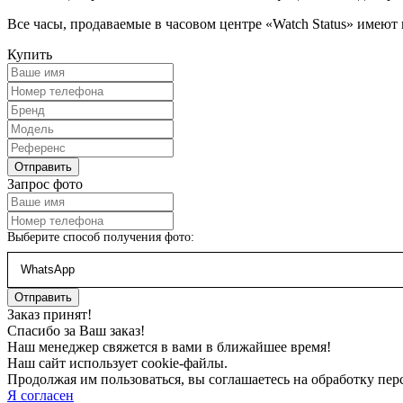
Все часы, продаваемые в часовом центре «Watch Status» имеют
Купить
Запрос фото
Выберите способ получения фото:
Заказ принят!
Спасибо за Ваш заказ!
Наш менеджер свяжется в вами в ближайшее время!
Наш сайт использует cookie-файлы.
Продолжая им пользоваться, вы соглашаетесь на обработку пе
Я согласен