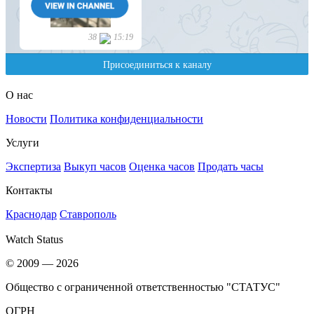
О нас
Новости
Политика конфиденциальности
Услуги
Экспертиза
Выкуп часов
Оценка часов
Продать часы
Контакты
Краснодар
Ставрополь
Watch Status
© 2009 — 2026
Общество с ограниченной ответственностью "СТАТУС"
ОГРН _____________