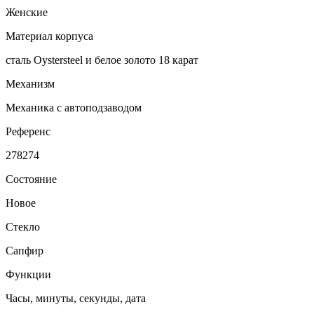
Женские
Материал корпуса
сталь Oystersteel и белое золото 18 карат
Механизм
Механика с автоподзаводом
Референс
278274
Состояние
Новое
Стекло
Сапфир
Функции
Часы, минуты, секунды, дата