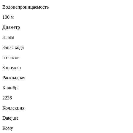
Водонепроницаемость
100 м
Диаметр
31 мм
Запас хода
55 часов
Застежка
Раскладная
Калибр
2236
Коллекция
Datejust
Кому