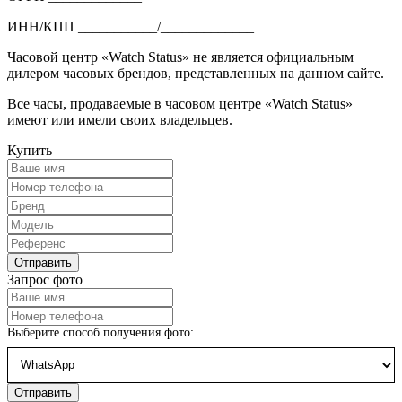
ИНН/КПП ___________/_____________
Часовой центр «Watch Status» не является официальным
дилером часовых брендов, представленных на данном сайте.
Все часы, продаваемые в часовом центре «Watch Status»
имеют или имели своих владельцев.
Купить
Запрос фото
Выберите способ получения фото: