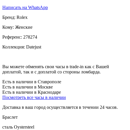
Написать на WhatsApp
Бренд:
Rolex
Кому:
Женские
Референс:
278274
Коллекция:
Datejust
Вы можете обменять свои часы в trade-in как с Вашей
доплатой, так и с доплатой со стороны ломбарда.
Есть в наличии в Ставрополе
Есть в наличии в Москве
Есть в наличии в Краснодаре
Посмотреть все часы в наличии
Доставка в ваш город осуществляется в течении 24 часов.
Браслет
сталь Oystersteel