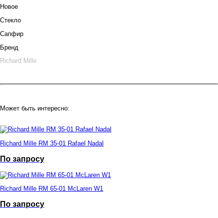
Новое
Стекло
Сапфир
Бренд
Richard Mille
Может быть интересно:
Richard Mille RM 35-01 Rafael Nadal
По запросу
Richard Mille RM 65-01 McLaren W1
По запросу