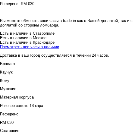
Референс:
RM 030
Вы можете обменять свои часы в trade-in как с Вашей доплатой, так и с
доплатой со стороны ломбарда.
Есть в наличии в Ставрополе
Есть в наличии в Москве
Есть в наличии в Краснодаре
Посмотреть все часы в наличии
Доставка в ваш город осуществляется в течении 24 часов.
Браслет
Каучук
Кому
Мужские
Материал корпуса
Розовое золото 18 карат
Референс
RM 030
Состояние