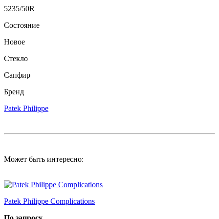
5235/50R
Состояние
Новое
Стекло
Сапфир
Бренд
Patek Philippe
Может быть интересно:
Patek Philippe Complications
По запросу