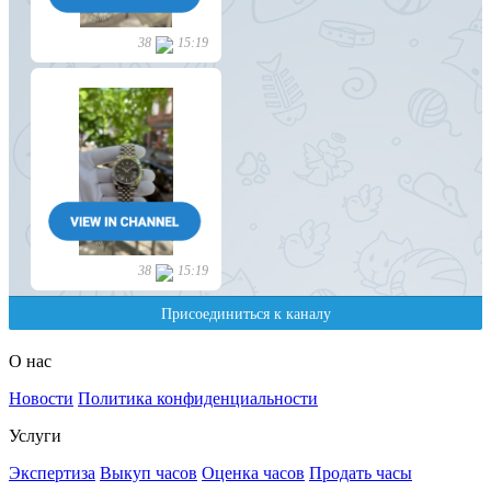
О нас
Новости
Политика конфиденциальности
Услуги
Экспертиза
Выкуп часов
Оценка часов
Продать часы