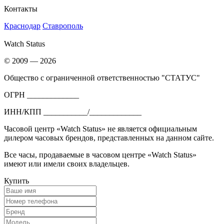
Контакты
Краснодар
Ставрополь
Watch Status
© 2009 — 2026
Общество с ограниченной ответственностью "СТАТУС"
ОГРН _____________
ИНН/КПП ___________/_____________
Часовой центр «Watch Status» не является официальным
дилером часовых брендов, представленных на данном сайте.
Все часы, продаваемые в часовом центре «Watch Status»
имеют или имели своих владельцев.
Купить