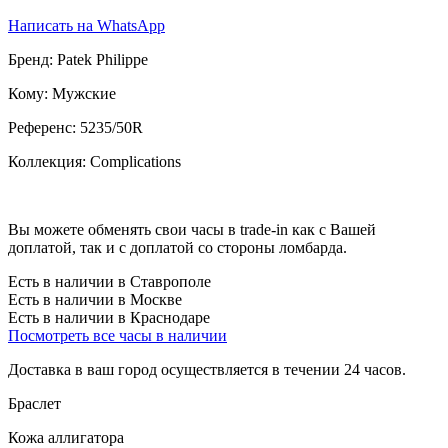
Написать на WhatsApp
Бренд:
Patek Philippe
Кому:
Мужские
Референс:
5235/50R
Коллекция:
Complications
Вы можете обменять свои часы в trade-in как с Вашей
доплатой, так и с доплатой со стороны ломбарда.
Есть в наличии в Ставрополе
Есть в наличии в Москве
Есть в наличии в Краснодаре
Посмотреть все часы в наличии
Доставка в ваш город осуществляется в течении 24 часов.
Браслет
Кожа аллигатора