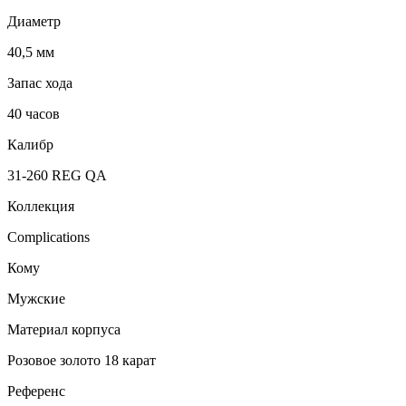
Диаметр
40,5 мм
Запас хода
40 часов
Калибр
31‑260 REG QA
Коллекция
Complications
Кому
Мужские
Материал корпуса
Розовое золото 18 карат
Референс