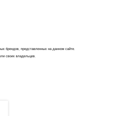
ых брендов, представленных на данном сайте.
ели своих владельцев.