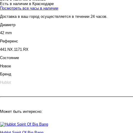
Есть в наличии в Краснодаре
Посмотреть все часы в наличии
Доставка в ваш город осуществляется в течении 24 часов.
Диаметр
42 mm
Референс
441.NX.1171.RX
Состояние
Новое
Бренд
Hublot
Может быть интересно:
Hublot Spirit Of Big Bang