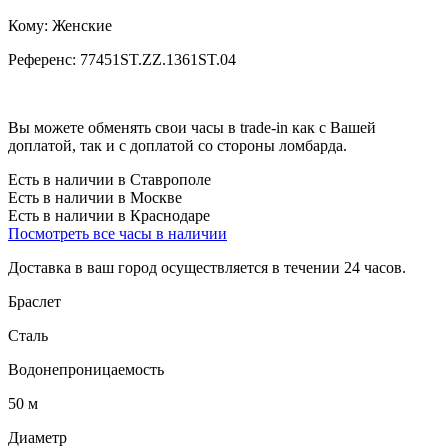
Кому:
Женские
Референс:
77451ST.ZZ.1361ST.04
Вы можете обменять свои часы в trade-in как с Вашей
доплатой, так и с доплатой со стороны ломбарда.
Есть в наличии в Ставрополе
Есть в наличии в Москве
Есть в наличии в Краснодаре
Посмотреть все часы в наличии
Доставка в ваш город осуществляется в течении 24 часов.
Браслет
Сталь
Водонепроницаемость
50 м
Диаметр