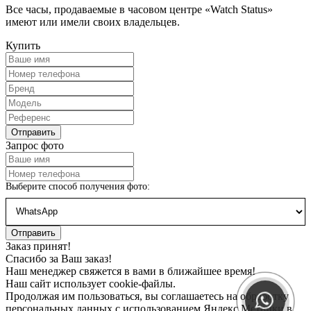
Все часы, продаваемые в часовом центре «Watch Status»
имеют или имели своих владельцев.
Купить
Запрос фото
Выберите способ получения фото:
Заказ принят!
Спасибо за Ваш заказ!
Наш менеджер свяжется в вами в ближайшее время!
Наш сайт использует cookie-файлы.
Продолжая им пользоваться, вы соглашаетесь на обработку
персональных данных с использованием Яндекс Метрики в