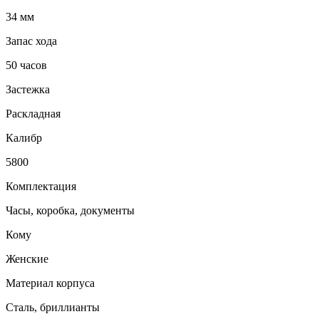
34 мм
Запас хода
50 часов
Застежка
Раскладная
Калибр
5800
Комплектация
Часы, коробка, документы
Кому
Женские
Материал корпуса
Сталь, бриллианты