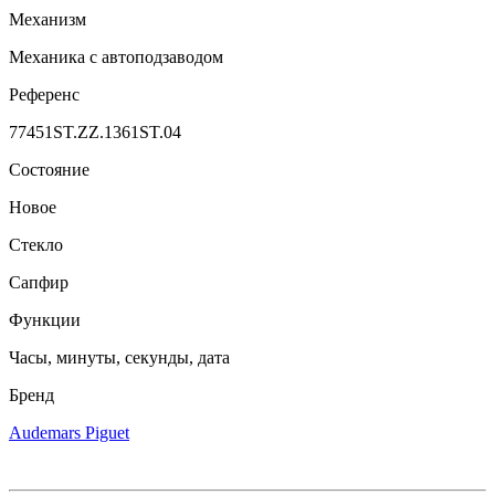
Механизм
Механика с автоподзаводом
Референс
77451ST.ZZ.1361ST.04
Состояние
Новое
Стекло
Сапфир
Функции
Часы, минуты, секунды, дата
Бренд
Audemars Piguet