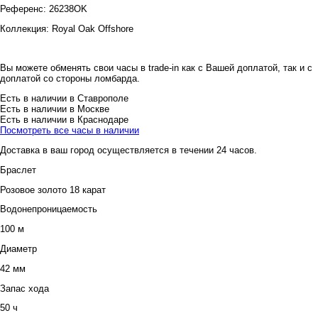
Референс:
26238OK
Коллекция:
Royal Oak Offshore
Вы можете обменять свои часы в trade-in как с Вашей доплатой, так и с
доплатой со стороны ломбарда.
Есть в наличии в Ставрополе
Есть в наличии в Москве
Есть в наличии в Краснодаре
Посмотреть все часы в наличии
Доставка в ваш город осуществляется в течении 24 часов.
Браслет
Розовое золото 18 карат
Водонепроницаемость
100 м
Диаметр
42 мм
Запас хода
50 ч