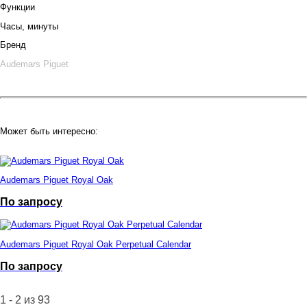
Функции
Часы, минуты
Бренд
Audemars Piguet
Может быть интересно:
Audemars Piguet Royal Oak
По запросу
Audemars Piguet Royal Oak Perpetual Calendar
По запросу
1 - 2 из 93