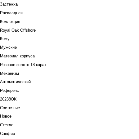
Застежка
Раскладная
Коллекция
Royal Oak Offshore
Кому
Мужские
Материал корпуса
Розовое золото 18 карат
Механизм
Автоматический
Референс
26238OK
Состояние
Новое
Стекло
Сапфир