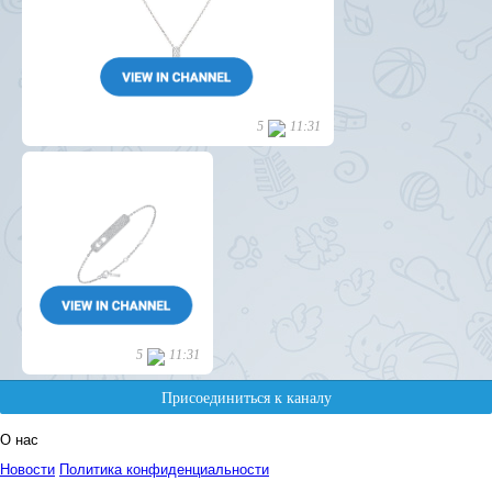
О нас
Новости
Политика конфиденциальности