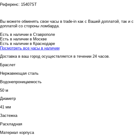
Референс:
15407ST
Вы можете обменять свои часы в trade-in как с Вашей доплатой, так и с
доплатой со стороны ломбарда.
Есть в наличии в Ставрополе
Есть в наличии в Москве
Есть в наличии в Краснодаре
Посмотреть все часы в наличии
Доставка в ваш город осуществляется в течении 24 часов.
Браслет
Нержавеющая сталь
Водонепроницаемость
50 м
Диаметр
41 мм
Застежка
Раскладная
Материал корпуса