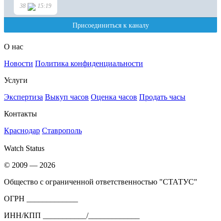
О нас
Новости
Политика конфиденциальности
Услуги
Экспертиза
Выкуп часов
Оценка часов
Продать часы
Контакты
Краснодар
Ставрополь
Watch Status
© 2009 — 2026
Общество с ограниченной ответственностью "СТАТУС"
ОГРН _____________
ИНН/КПП ___________/_____________