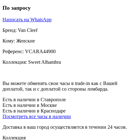
По запросу
Написать на WhatsApp
Бренд:
Van Cleef
Кому:
Женские
Референс:
VCARA44900
Коллекция:
Sweet Alhambra
Вы можете обменять свои часы в trade-in как с Вашей
доплатой, так и с доплатой со стороны ломбарда.
Есть в наличии в Ставрополе
Есть в наличии в Москве
Есть в наличии в Краснодаре
Посмотреть все часы в наличии
Доставка в ваш город осуществляется в течении 24 часов.
Коллекция