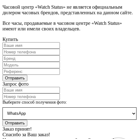
Часовой центр «Watch Status» не является официальным
дилером часовых брендов, представленных на данном сайте.
Все часы, продаваемые в часовом центре «Watch Status»
имеют или имели своих владельцев.
Купить
Запрос фото
Выберите способ получения фото:
Заказ принят!
Спасибо за Ваш заказ!