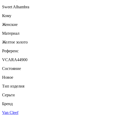
Sweet Alhambra
Кому
Женские
Материал
Желтое золото
Референс
VCARA44900
Состояние
Новое
Тип изделия
Серьги
Бренд
Van Cleef