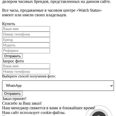
дилером часовых брендов, представленных на данном сайте.
Все часы, продаваемые в часовом центре «Watch Status»
имеют или имели своих владельцев.
Купить
Запрос фото
Выберите способ получения фото:
Заказ принят!
Спасибо за Ваш заказ!
Наш менеджер свяжется в вами в ближайшее время!
Наш сайт использует cookie-файлы.