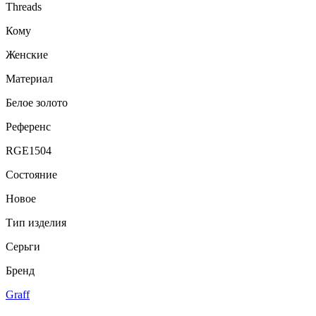
Threads
Кому
Женские
Материал
Белое золото
Референс
RGE1504
Состояние
Новое
Тип изделия
Серьги
Бренд
Graff