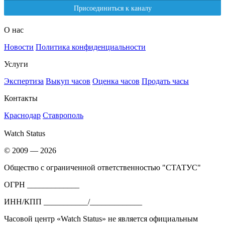
О нас
Новости
Политика конфиденциальности
Услуги
Экспертиза
Выкуп часов
Оценка часов
Продать часы
Контакты
Краснодар
Ставрополь
Watch Status
© 2009 — 2026
Общество с ограниченной ответственностью "СТАТУС"
ОГРН _____________
ИНН/КПП ___________/_____________
Часовой центр «Watch Status» не является официальным