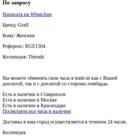
По запросу
Написать на WhatsApp
Бренд:
Graff
Кому:
Женские
Референс:
RGE1504
Коллекция:
Threads
Вы можете обменять свои часы в trade-in как с Вашей
доплатой, так и с доплатой со стороны ломбарда.
Есть в наличии в Ставрополе
Есть в наличии в Москве
Есть в наличии в Краснодаре
Посмотреть все часы в наличии
Доставка в ваш город осуществляется в течении 24 часов.
Коллекция