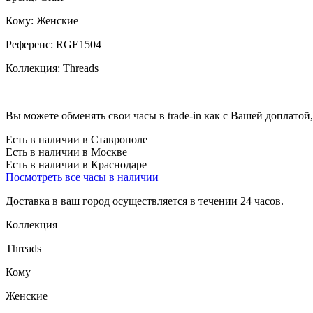
Кому:
Женские
Референс:
RGE1504
Коллекция:
Threads
Вы можете обменять свои часы в trade-in как с Вашей доплатой,
Есть в наличии в Ставрополе
Есть в наличии в Москве
Есть в наличии в Краснодаре
Посмотреть все часы в наличии
Доставка в ваш город осуществляется в течении 24 часов.
Коллекция
Threads
Кому
Женские