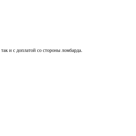
 так и с доплатой со стороны ломбарда.