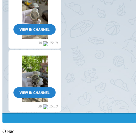
О нас