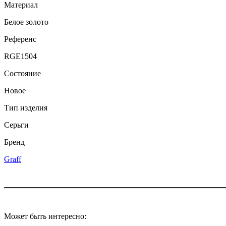
Материал
Белое золото
Референс
RGE1504
Состояние
Новое
Тип изделия
Серьги
Бренд
Graff
Может быть интересно: