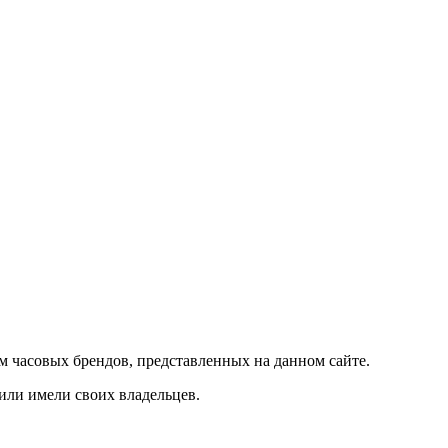
м часовых брендов, представленных на данном сайте.
 или имели своих владельцев.