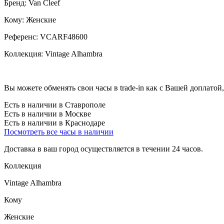
Бренд:
Van Cleef
Кому:
Женские
Референс:
VCARF48600
Коллекция:
Vintage Alhambra
Вы можете обменять свои часы в trade-in как с Вашей доплатой,
Есть в наличии в Ставрополе
Есть в наличии в Москве
Есть в наличии в Краснодаре
Посмотреть все часы в наличии
Доставка в ваш город осуществляется в течении 24 часов.
Коллекция
Vintage Alhambra
Кому
Женские