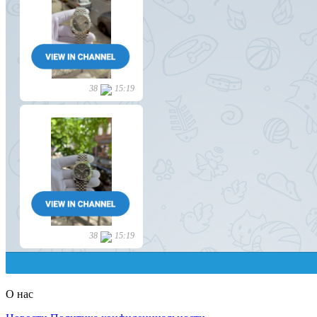
О нас