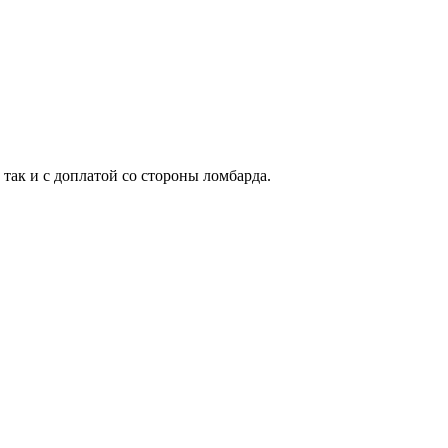
 так и с доплатой со стороны ломбарда.