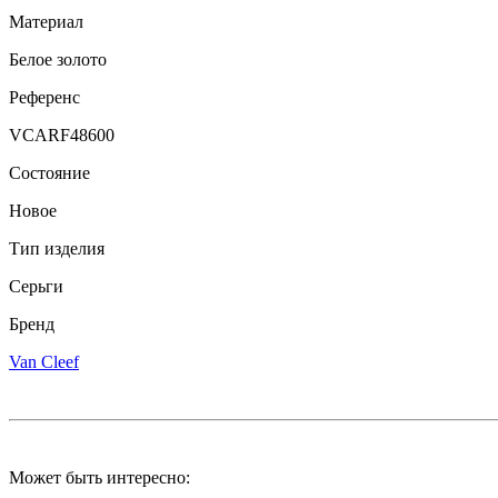
Материал
Белое золото
Референс
VCARF48600
Состояние
Новое
Тип изделия
Серьги
Бренд
Van Cleef
Может быть интересно: