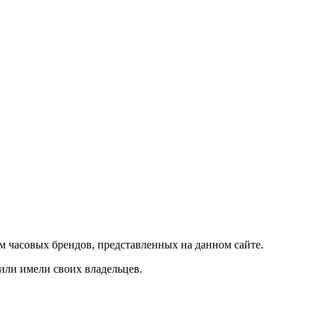
м часовых брендов, представленных на данном сайте.
 или имели своих владельцев.