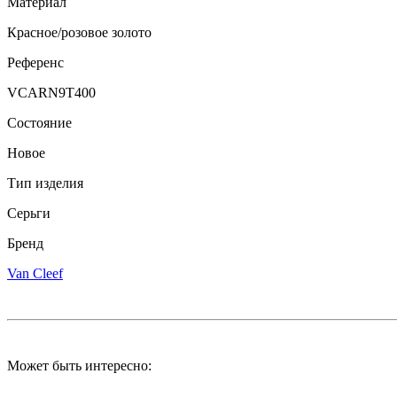
Материал
Красное/розовое золото
Референс
VCARN9T400
Состояние
Новое
Тип изделия
Серьги
Бренд
Van Cleef
Может быть интересно: