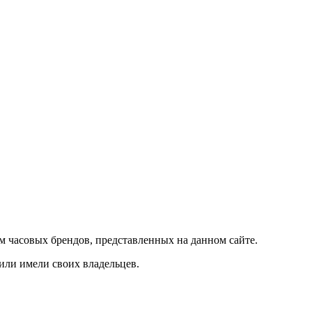
м часовых брендов, представленных на данном сайте.
 или имели своих владельцев.