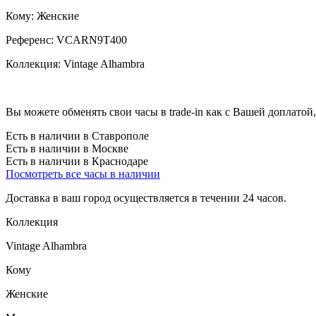
Кому:
Женские
Референс:
VCARN9T400
Коллекция:
Vintage Alhambra
Вы можете обменять свои часы в trade-in как с Вашей доплатой,
Есть в наличии в Ставрополе
Есть в наличии в Москве
Есть в наличии в Краснодаре
Посмотреть все часы в наличии
Доставка в ваш город осуществляется в течении 24 часов.
Коллекция
Vintage Alhambra
Кому
Женские