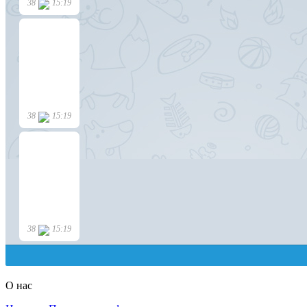
О нас