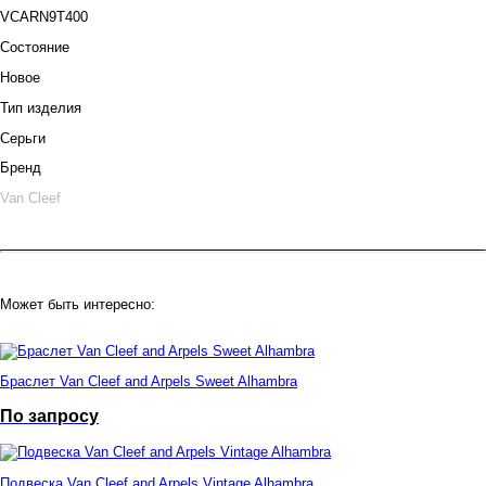
VCARN9T400
Состояние
Новое
Тип изделия
Серьги
Бренд
Van Cleef
Может быть интересно:
Браслет Van Cleef and Arpels Sweet Alhambra
По запросу
Подвеска Van Cleef and Arpels Vintage Alhambra