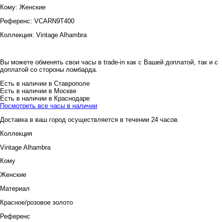
Кому:
Женские
Референс:
VCARN9T400
Коллекция:
Vintage Alhambra
Вы можете обменять свои часы в trade-in как с Вашей доплатой, так и с
доплатой со стороны ломбарда.
Есть в наличии в Ставрополе
Есть в наличии в Москве
Есть в наличии в Краснодаре
Посмотреть все часы в наличии
Доставка в ваш город осуществляется в течении 24 часов.
Коллекция
Vintage Alhambra
Кому
Женские
Материал
Красное/розовое золото
Референс