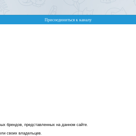
ых брендов, представленных на данном сайте.
ели своих владельцев.