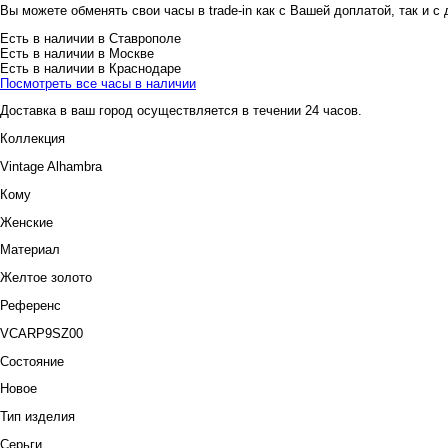
Вы можете обменять свои часы в trade-in как с Вашей доплатой, так и с
Есть в наличии в Ставрополе
Есть в наличии в Москве
Есть в наличии в Краснодаре
Посмотреть все часы в наличии
Доставка в ваш город осуществляется в течении 24 часов.
Коллекция
Vintage Alhambra
Кому
Женские
Материал
Желтое золото
Референс
VCARP9SZ00
Состояние
Новое
Тип изделия
Серьги