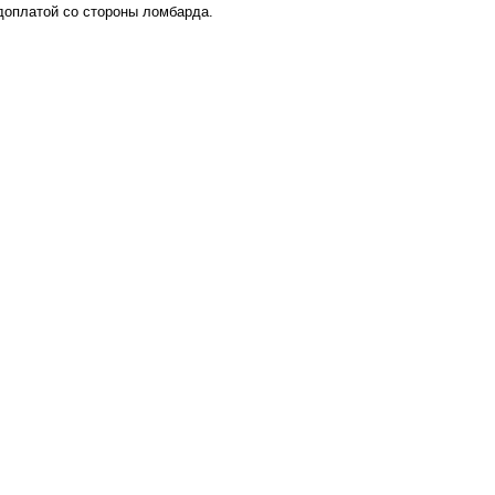
 доплатой со стороны ломбарда.