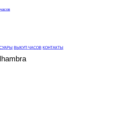
часов
СУАРЫ
ВЫКУП ЧАСОВ
КОНТАКТЫ
Alhambra