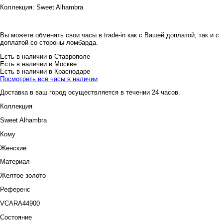
Коллекция:
Sweet Alhambra
Вы можете обменять свои часы в trade-in как с Вашей доплатой, так и с
доплатой со стороны ломбарда.
Есть в наличии в Ставрополе
Есть в наличии в Москве
Есть в наличии в Краснодаре
Посмотреть все часы в наличии
Доставка в ваш город осуществляется в течении 24 часов.
Коллекция
Sweet Alhambra
Кому
Женские
Материал
Желтое золото
Референс
VCARA44900
Состояние