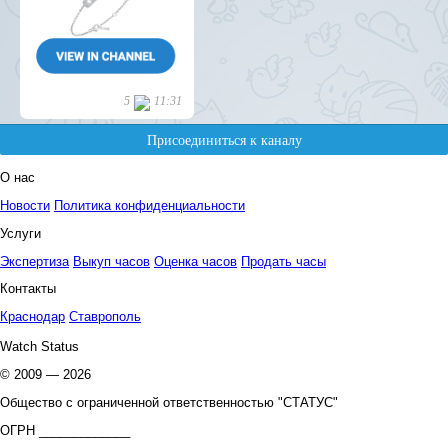
О нас
Новости
Политика конфиденциальности
Услуги
Экспертиза
Выкуп часов
Оценка часов
Продать часы
Контакты
Краснодар
Ставрополь
Watch Status
© 2009 — 2026
Общество с ограниченной ответственностью "СТАТУС"
ОГРН _____________