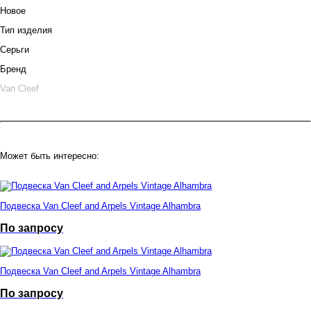
Новое
Тип изделия
Серьги
Бренд
Van Cleef
Может быть интересно:
Подвеска Van Cleef and Arpels Vintage Alhambra
По запросу
Подвеска Van Cleef and Arpels Vintage Alhambra
По запросу