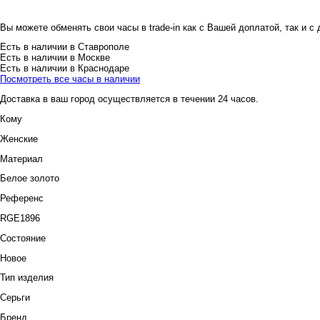
Вы можете обменять свои часы в trade-in как с Вашей доплатой, так и с
Есть в наличии в Ставрополе
Есть в наличии в Москве
Есть в наличии в Краснодаре
Посмотреть все часы в наличии
Доставка в ваш город осуществляется в течении 24 часов.
Кому
Женские
Материал
Белое золото
Референс
RGE1896
Состояние
Новое
Тип изделия
Серьги
Бренд