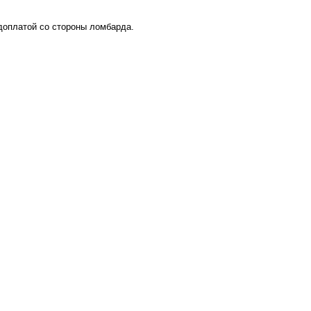
 доплатой со стороны ломбарда.