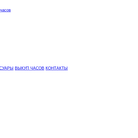
часов
СУАРЫ
ВЫКУП ЧАСОВ
КОНТАКТЫ