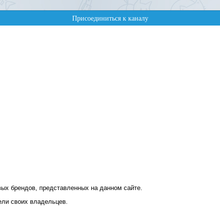
ых брендов, представленных на данном сайте.
ели своих владельцев.