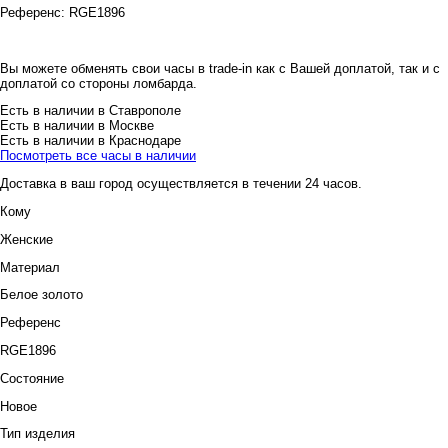
Референс:
RGE1896
Вы можете обменять свои часы в trade-in как с Вашей доплатой, так и с
доплатой со стороны ломбарда.
Есть в наличии в Ставрополе
Есть в наличии в Москве
Есть в наличии в Краснодаре
Посмотреть все часы в наличии
Доставка в ваш город осуществляется в течении 24 часов.
Кому
Женские
Материал
Белое золото
Референс
RGE1896
Состояние
Новое
Тип изделия