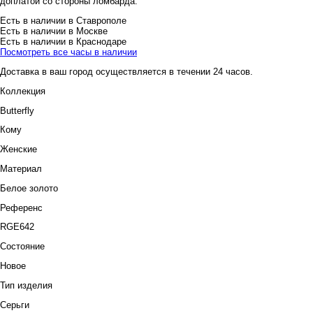
доплатой со стороны ломбарда.
Есть в наличии в Ставрополе
Есть в наличии в Москве
Есть в наличии в Краснодаре
Посмотреть все часы в наличии
Доставка в ваш город осуществляется в течении 24 часов.
Коллекция
Butterfly
Кому
Женские
Материал
Белое золото
Референс
RGE642
Состояние
Новое
Тип изделия
Серьги