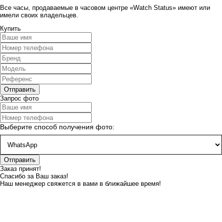
Все часы, продаваемые в часовом центре «Watch Status» имеют или
имели своих владельцев.
Купить
Запрос фото
Выберите способ получения фото:
Заказ принят!
Спасибо за Ваш заказ!
Наш менеджер свяжется в вами в ближайшее время!