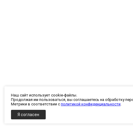
Наш сайт использует cookie-файлы.
Продолжая им пользоваться, вы соглашаетесь на обработку пер
Метрики в соответствии с
политикой конфиденциальности
.
Я согласен