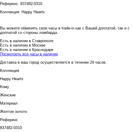
Референс:
837482-0310
Коллекция:
Happy Hearts
Вы можете обменять свои часы в trade-in как с Вашей доплатой, так и с
доплатой со стороны ломбарда.
Есть в наличии в Ставрополе
Есть в наличии в Москве
Есть в наличии в Краснодаре
Посмотреть все часы в наличии
Доставка в ваш город осуществляется в течении 24 часов.
Коллекция
Happy Hearts
Кому
Женские
Материал
Желтое золото
Референс
837482-0310