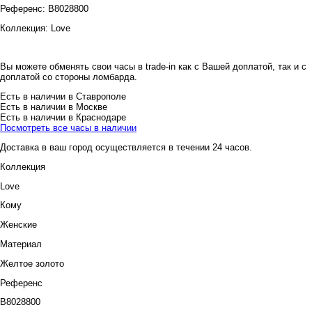
Референс:
B8028800
Коллекция:
Love
Вы можете обменять свои часы в trade-in как с Вашей доплатой, так и с
доплатой со стороны ломбарда.
Есть в наличии в Ставрополе
Есть в наличии в Москве
Есть в наличии в Краснодаре
Посмотреть все часы в наличии
Доставка в ваш город осуществляется в течении 24 часов.
Коллекция
Love
Кому
Женские
Материал
Желтое золото
Референс
B8028800