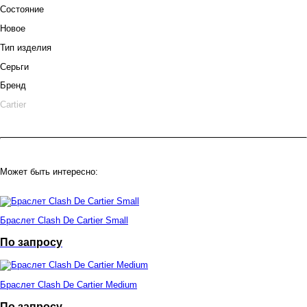
Состояние
Новое
Тип изделия
Серьги
Бренд
Cartier
Может быть интересно:
Браслет Clash De Cartier Small
По запросу
Браслет Clash De Cartier Medium
По запросу