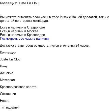
Коллекция:
Juste Un Clou
Вы можете обменять свои часы в trade-in как с Вашей доплатой, так и с
доплатой со стороны ломбарда.
Есть в наличии в Ставрополе
Есть в наличии в Москве
Есть в наличии в Краснодаре
Посмотреть все часы в наличии
Доставка в ваш город осуществляется в течении 24 часов.
Коллекция
Juste Un Clou
Кому
Женские
Материал
Красное/розовое золото
Состояние
Новое
Тип изделия