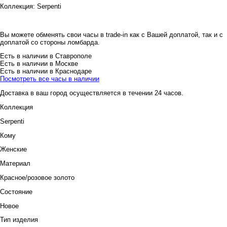
Коллекция:
Serpenti
Вы можете обменять свои часы в trade-in как с Вашей доплатой, так и с
доплатой со стороны ломбарда.
Есть в наличии в Ставрополе
Есть в наличии в Москве
Есть в наличии в Краснодаре
Посмотреть все часы в наличии
Доставка в ваш город осуществляется в течении 24 часов.
Коллекция
Serpenti
Кому
Женские
Материал
Красное/розовое золото
Состояние
Новое
Тип изделия