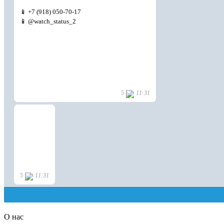
О нас