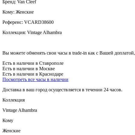
Бренд:
Van Cleef
Кому:
Женские
Референс:
VCARD38600
Коллекция:
Vintage Alhambra
Вы можете обменять свои часы в trade-in как с Вашей доплатой,
Есть в наличии в Ставрополе
Есть в наличии в Москве
Есть в наличии в Краснодаре
Посмотреть все часы в наличии
Доставка в ваш город осуществляется в течении 24 часов.
Коллекция
Vintage Alhambra
Кому
Женские