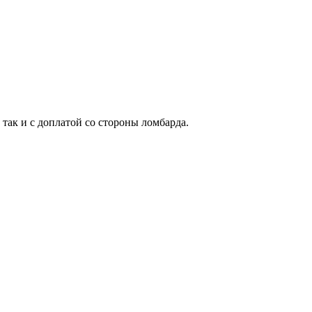
 так и с доплатой со стороны ломбарда.