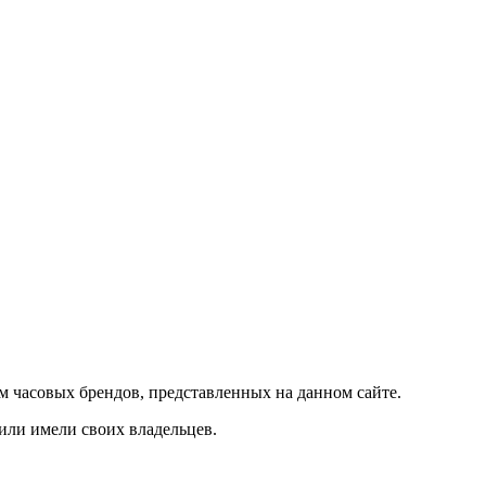
м часовых брендов, представленных на данном сайте.
 или имели своих владельцев.