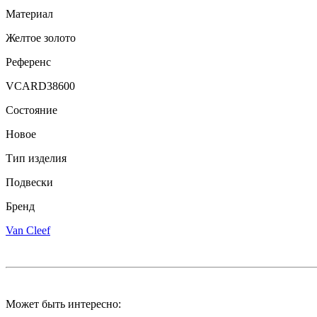
Материал
Желтое золото
Референс
VCARD38600
Состояние
Новое
Тип изделия
Подвески
Бренд
Van Cleef
Может быть интересно: