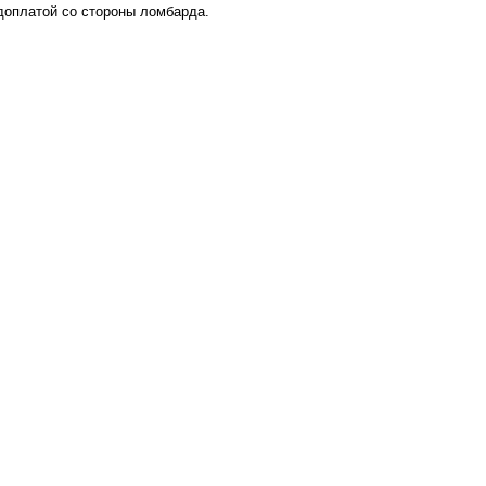
 доплатой со стороны ломбарда.