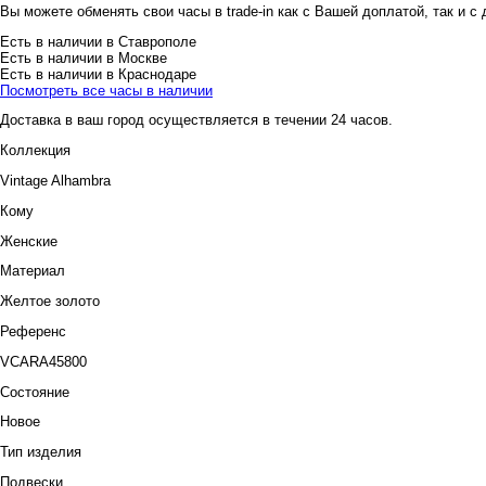
Вы можете обменять свои часы в trade-in как с Вашей доплатой, так и с
Есть в наличии в Ставрополе
Есть в наличии в Москве
Есть в наличии в Краснодаре
Посмотреть все часы в наличии
Доставка в ваш город осуществляется в течении 24 часов.
Коллекция
Vintage Alhambra
Кому
Женские
Материал
Желтое золото
Референс
VCARA45800
Состояние
Новое
Тип изделия
Подвески