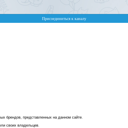
ых брендов, представленных на данном сайте.
ели своих владельцев.