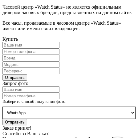
Часовой центр «Watch Status» не является официальным
дилером часовых брендов, представленных на данном сайте.
Все часы, продаваемые в часовом центре «Watch Status»
имеют или имели своих владельцев.
Купить
Запрос фото
Выберите способ получения фото:
Заказ принят!
Спасибо за Ваш заказ!