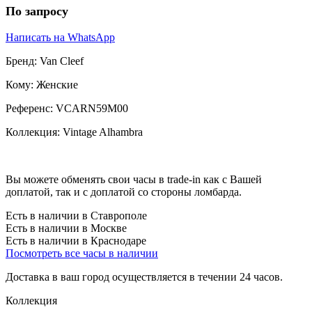
По запросу
Написать на WhatsApp
Бренд:
Van Cleef
Кому:
Женские
Референс:
VCARN59M00
Коллекция:
Vintage Alhambra
Вы можете обменять свои часы в trade-in как с Вашей
доплатой, так и с доплатой со стороны ломбарда.
Есть в наличии в Ставрополе
Есть в наличии в Москве
Есть в наличии в Краснодаре
Посмотреть все часы в наличии
Доставка в ваш город осуществляется в течении 24 часов.
Коллекция