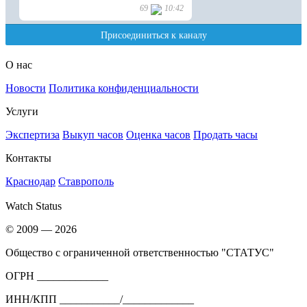
О нас
Новости
Политика конфиденциальности
Услуги
Экспертиза
Выкуп часов
Оценка часов
Продать часы
Контакты
Краснодар
Ставрополь
Watch Status
© 2009 — 2026
Общество с ограниченной ответственностью "СТАТУС"
ОГРН _____________
ИНН/КПП ___________/_____________