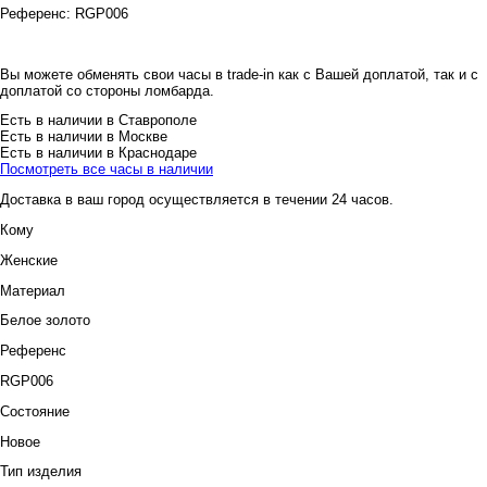
Референс:
RGP006
Вы можете обменять свои часы в trade-in как с Вашей доплатой, так и с
доплатой со стороны ломбарда.
Есть в наличии в Ставрополе
Есть в наличии в Москве
Есть в наличии в Краснодаре
Посмотреть все часы в наличии
Доставка в ваш город осуществляется в течении 24 часов.
Кому
Женские
Материал
Белое золото
Референс
RGP006
Состояние
Новое
Тип изделия