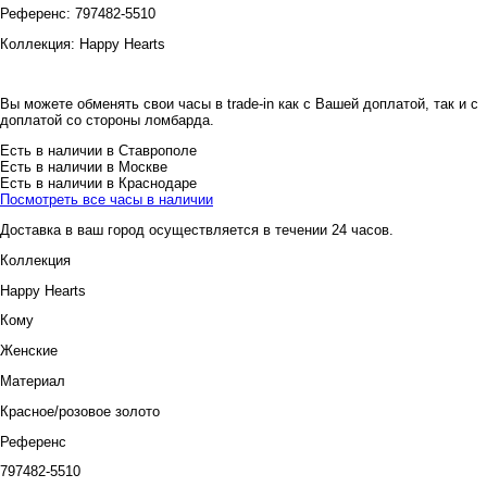
Референс:
797482-5510
Коллекция:
Happy Hearts
Вы можете обменять свои часы в trade-in как с Вашей доплатой, так и с
доплатой со стороны ломбарда.
Есть в наличии в Ставрополе
Есть в наличии в Москве
Есть в наличии в Краснодаре
Посмотреть все часы в наличии
Доставка в ваш город осуществляется в течении 24 часов.
Коллекция
Happy Hearts
Кому
Женские
Материал
Красное/розовое золото
Референс
797482-5510